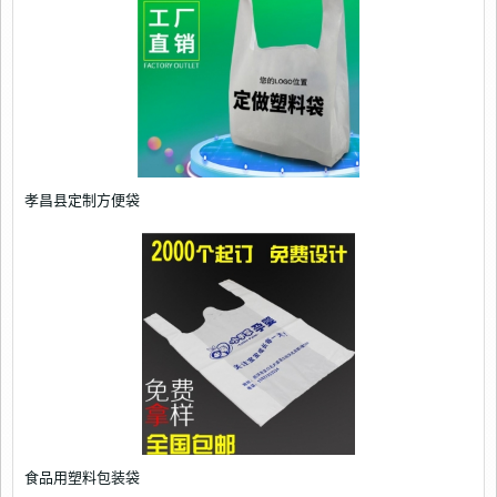
孝昌县定制方便袋
食品用塑料包装袋