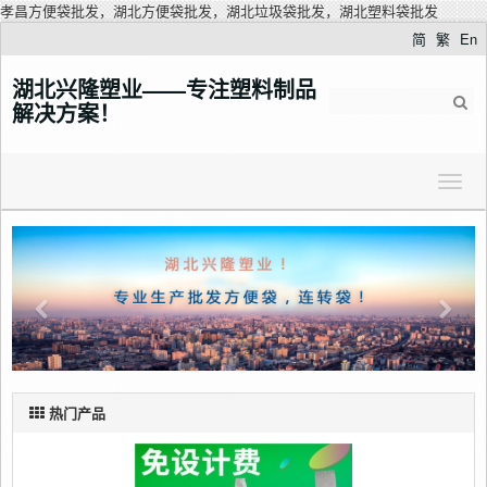
孝昌方便袋批发，湖北方便袋批发，湖北垃圾袋批发，湖北塑料袋批发
简
繁
En
湖北兴隆塑业——专注塑料制品
解决方案！
热门产品