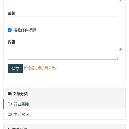
邮箱
接收邮件提醒
内容
评论通过审核后显示。
文章分类
行业新闻
生活常识